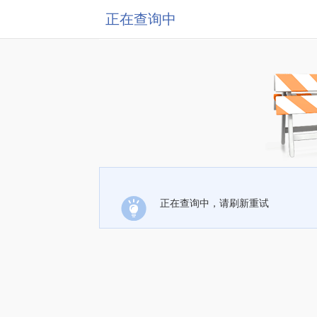
正在查询中
正在查询中，请刷新重试