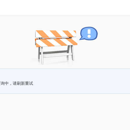
查询中，请刷新重试