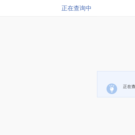
正在查询中
正在