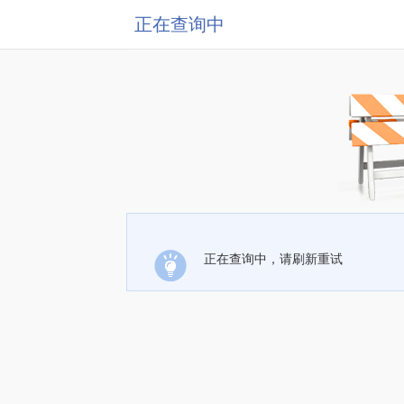
正在查询中
正在查询中，请刷新重试