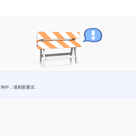
查询中，请刷新重试