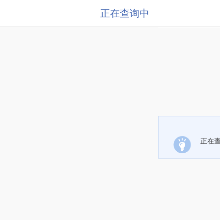
正在查询中
正在