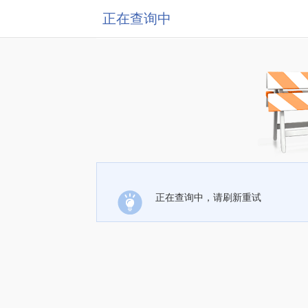
正在查询中
正在查询中，请刷新重试